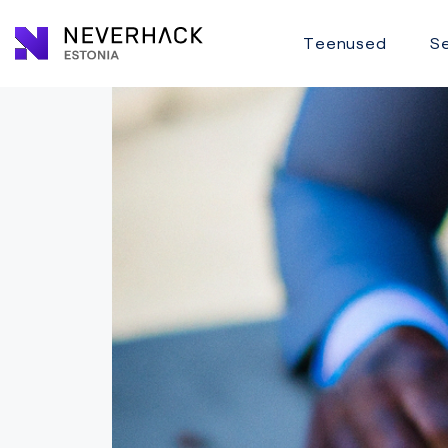
Teenused
Se