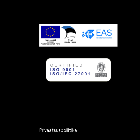
Privaatsuspoliitika